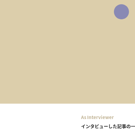
As Interviewer
インタビューした記事の