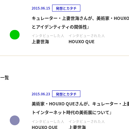
2015.06.15
発想とカタチ
キュレーター・上妻世海さんが、美術家・HOUXO
とアイデンティティの関係性」
インタビューした人
インタビューされた人
上妻世海
HOUXO QUE
の一覧
2015.06.23
発想とカタチ
美術家・HOUXO QUEさんが、キュレーター・
トインターネット時代の美術展について」
インタビューした人
インタビューされた人
HOUXO QUE
上妻世海