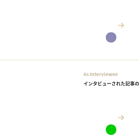
As Interviewee
インタビューされた記事