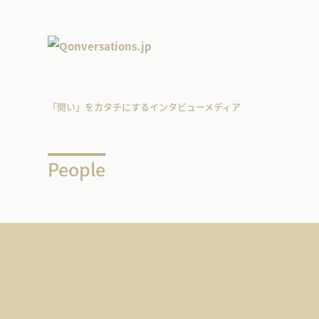
「問い」をカタチにするインタビューメディア
People