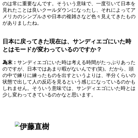
のは常に重要なんです。そういう意味で、一度引いて日本を
見れたことは良いクールダウンになったし、それによってア
メリカのシンプルさや日本の複雑さなど色々見えてきたもの
がありましたね。
日本に戻ってきた現在は、サンディエゴにいた時
とはモードが変わっているのですか？
為末：
サンディエゴにいた時は考える時間がたっぷりあった
のですが、日本ではあまり暇がないんです(笑)。だから、頭
の中で練りに練ったものを出すというよりは、半分くらいの
状態で出して人の反応を見るという感じになっているのかも
しれません。そういう意味では、サンディエゴにいた時とは
少し変わってきているのかなと思います。