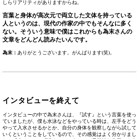
しらリアリティがありますからね。
言葉と身体が高次元で両立した文体を持っている
人というのは、現代の作家の中でもそんなに多く
ない。そういう意味で僕はこれからも為末さんの
文章をどんどん読みたいんです。
為末：
ありがとうございます。がんばります(笑)。
インタビューを終えて
インタビューの中で為末さんは、『試す』という言葉を使っ
ていましたが、僕も水泳などをやっている時は、左手をどう
やって入水させるかとか、自分の身体を観察しながら試して
いくということをしているので、その感覚はよく分かりまし