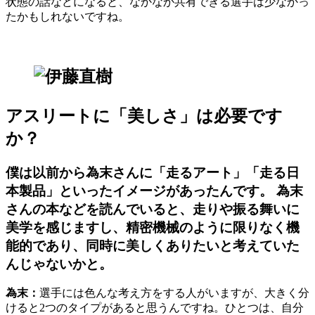
状態の話などになると、なかなか共有できる選手は少なかっ
たかもしれないですね。
アスリートに「美しさ」は必要です
か？
僕は以前から為末さんに「走るアート」「走る日
本製品」といったイメージがあったんです。 為末
さんの本などを読んでいると、走りや振る舞いに
美学を感じますし、精密機械のように限りなく機
能的であり、同時に美しくありたいと考えていた
んじゃないかと。
為末：
選手には色んな考え方をする人がいますが、大きく分
けると2つのタイプがあると思うんですね。ひとつは、自分