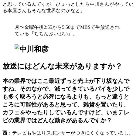
と思っているんですが、ひょっとしたら中川さんがやってい
る本屋さんもそんな世界なのかなと。
月〜金曜午後2:55から5:50までMBSで生放送され
ている『ちちんぷいぷい』。
放送にはどんな未来がありますか？
本の業界ではここ最近ずっと売上が下り坂なんで
すね。そのなかで、減ってきているパイを少しで
も多く取ろうと必死になるよりも、もっと違うと
ころに可能性があると思って、雑貨を置いたり、
カフェをやったりしているんですけど、いまテレ
ビの業界ではどんな動きがあるんですか？
西：
テレビもやはりスポンサーがつきにくくなっているし、