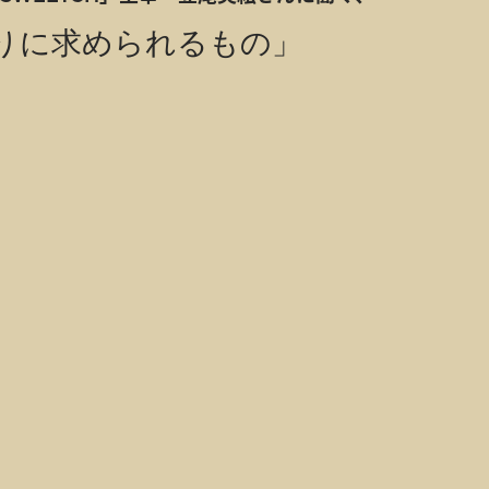
りに求められるもの」