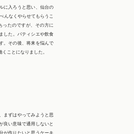
ルに入ろうと思い、仙台の
べんなくやらせてもらうこ
あったのですが、その方に
ました。パティシエや飲食
す。その後、将来を悩んで
働くことになりました。
、まずはやってみようと思
が良い意味で通用しないと
分が作りたいと思うケーキ