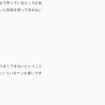
せて作っているところがあ
いと自信を持って出せない
うまくできないということ
というパターンが多いです
』