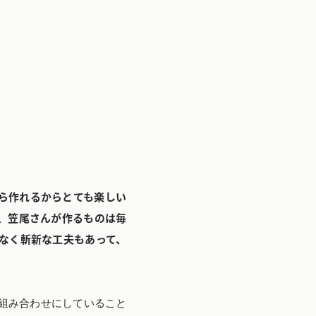
ら作れるからとても楽しい
、笠尾さんが作るものは毎
なく斬新な工夫もあって、
組み合わせにしていること