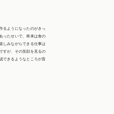
作るようになったのがきっ
あったせいで、将来は食の
楽しみながらできる仕事は
ですが、その笑顔を見るの
認できるようなところが昔