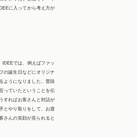
DEEに入ってから考え方が
IDEEでは、例えばファッ
フの誕生日などにオリジナ
るようになりました。普段
言っていたということを伝
うすればお客さんと対話が
手とやり取りをして、お渡
お客さんの笑顔が見られると