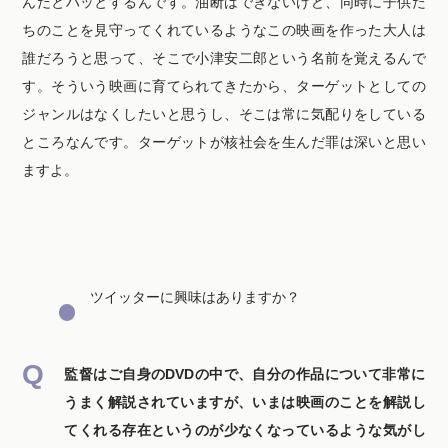
んだとハッとするんです。油断はできないけど、同時に子供た
ちのことを見守ってくれているようなこの映画を作った大人は
誰だろうと思って、そこで小津安二郎という名前を覚えるんで
す。そういう映画に育てられてきたから、ターゲットとしての
ジャンルはなくしたいと思うし、そこは常に気配りをしている
ところなんです。ターゲットが核社会を生んだ罪は深いと思い
ますよ。
ツイッターに興味はありますか？
監督はご自身のDVDの中で、自分の作品について非常に
うまく解説されていますが、いまは映画のことを解説し
てくれる存在というのが少なくなっているような気がし