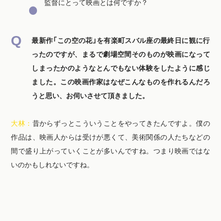
監督にとって映画とは何ですか？
最新作「この空の花」を有楽町スバル座の最終日に観に行
ったのですが、まるで劇場空間そのものが映画になって
しまったかのようなとんでもない体験をしたように感じ
ました。この映画作家はなぜこんなものを作れるんだろ
うと思い、お伺いさせて頂きました。
大林：
昔からずっとこういうことをやってきたんですよ。僕の
作品は、映画人からは受けが悪くて、美術関係の人たちなどの
間で盛り上がっていくことが多いんですね。つまり映画ではな
いのかもしれないですね。