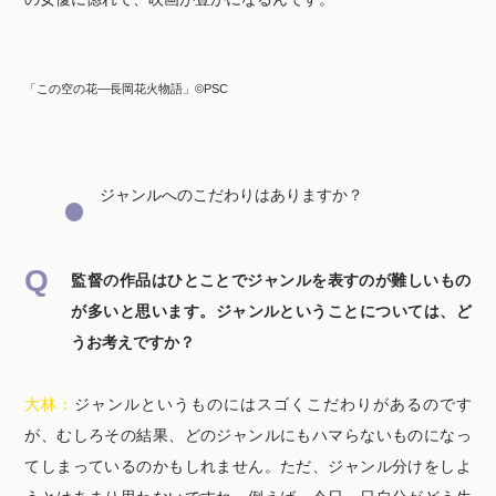
「この空の花―長岡花火物語」©PSC
ジャンルへのこだわりはありますか？
監督の作品はひとことでジャンルを表すのが難しいもの
が多いと思います。ジャンルということについては、ど
うお考えですか？
大林：
ジャンルというものにはスゴくこだわりがあるのです
が、むしろその結果、どのジャンルにもハマらないものになっ
てしまっているのかもしれません。ただ、ジャンル分けをしよ