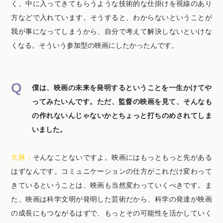
く、中に入ってきてもらうような技術的な仕掛けを視線のあり
方などで入れています。そうすると、わからないということが
我が事になってしまうから、自分で考えて解決しないといけな
くなる。そういう参加型の映画にしたかったんです。
僕は、映画の未来を発明するということを一生かけてや
ってみたいんです。ただ、監督の映画を見て、そんなも
の作れないんじゃないかとちょっと打ちのめされてしま
いました。
大林：
そんなことないですよ。映画にはもっともっと先がある
はずなんです。コミュニケーションの仕方がこれだけ変わって
きているということは、映画も当然変わっていくべきです。ま
た、映画は科学文明が発明した芸術だから、科学の発達が映画
の成長にもつながるはずで、もっとその可能性を活かしていく